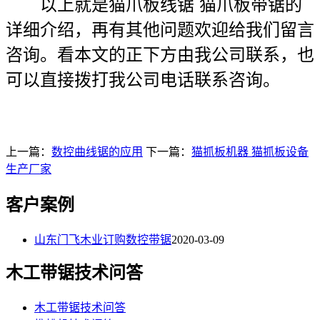
以上就是猫爪板线锯 猫爪板带锯的
详细介绍，再有其他问题欢迎给我们留言
咨询。看本文的正下方由我公司联系，也
可以直接拨打我公司电话联系咨询。
上一篇：
数控曲线锯的应用
下一篇：
猫抓板机器 猫抓板设备
生产厂家
客户案例
山东门飞木业订购数控带锯
2020-03-09
木工带锯技术问答
木工带锯技术问答