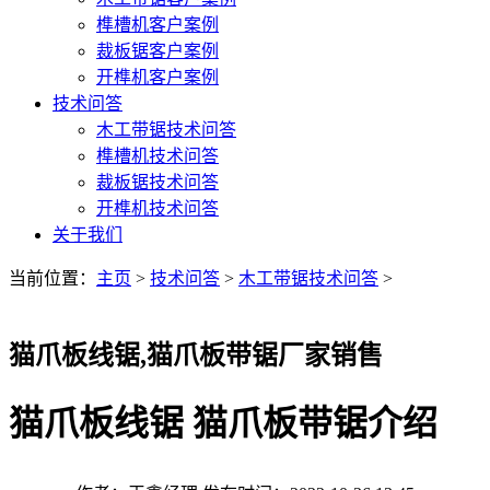
榫槽机客户案例
裁板锯客户案例
开榫机客户案例
技术问答
木工带锯技术问答
榫槽机技术问答
裁板锯技术问答
开榫机技术问答
关于我们
当前位置：
主页
>
技术问答
>
木工带锯技术问答
>
猫爪板线锯,猫爪板带锯厂家销售
猫爪板线锯 猫爪板带锯介绍