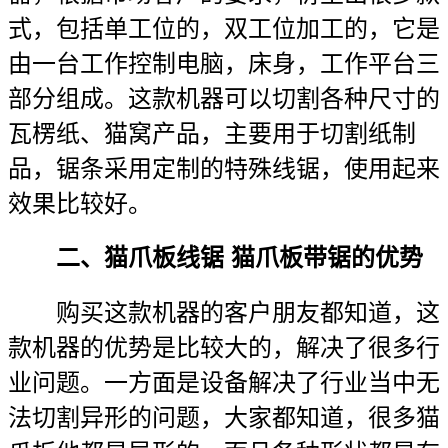
式，包括单工位的，双工位加工的，它是
由一台工作控制电脑，床身，工作平台三
部分组成。这款机器可以切割各种尺寸的
瓦楞纸、猫窝产品，主要用于切割纸制
品，锯条采用定制的特殊线锯，使用起来
效果比较好。
二、猫爪板线锯 猫爪板带锯的优势
购买这款机器的客户朋友都知道，这
款机器的优势是比较大的，解决了很多行
业问题。一方面是设备解决了行业当中无
法切割异形的问题，大家都知道，很多猫