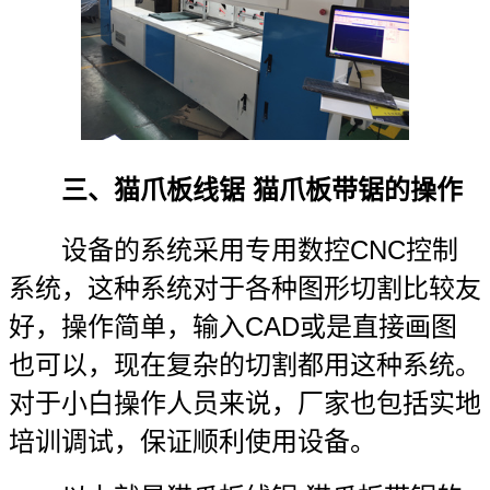
三、猫爪板线锯 猫爪板带锯的操作
设备的系统采用专用数控CNC控制
系统，这种系统对于各种图形切割比较友
好，操作简单，输入CAD或是直接画图
也可以，现在复杂的切割都用这种系统。
对于小白操作人员来说，厂家也包括实地
培训调试，保证顺利使用设备。