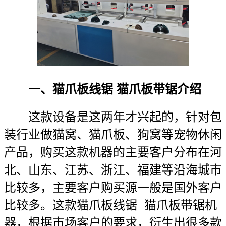
一、猫爪板线锯 猫爪板带锯介绍
这款设备是这两年才兴起的，针对包
装行业做猫窝、猫爪板、狗窝等宠物休闲
产品，购买这款机器的主要客户分布在河
北、山东、江苏、浙江、福建等沿海城市
比较多，主要客户购买源一般是国外客户
比较多。这款猫爪板线锯 猫爪板带锯机
器，根据市场客户的要求，衍生出很多款