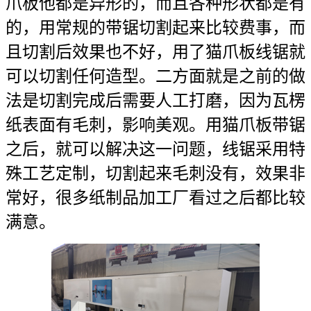
爪板他都是异形的，而且各种形状都是有
的，用常规的带锯切割起来比较费事，而
且切割后效果也不好，用了猫爪板线锯就
可以切割任何造型。二方面就是之前的做
法是切割完成后需要人工打磨，因为瓦楞
纸表面有毛刺，影响美观。用猫爪板带锯
之后，就可以解决这一问题，线锯采用特
殊工艺定制，切割起来毛刺没有，效果非
常好，很多纸制品加工厂看过之后都比较
满意。