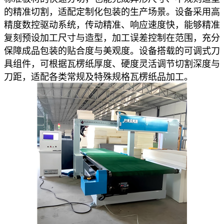
的精准切割，适配定制化包装的生产场景。设备采用高
精度数控驱动系统，传动精准、响应速度快，能够精准
复刻预设加工尺寸与造型，加工误差控制在范围，充分
保障成品包装的贴合度与美观度。设备搭载的可调式刀
具组件，可根据瓦楞纸厚度、硬度灵活调节切割深度与
刀距，适配各类常规及特殊规格瓦楞纸品加工。