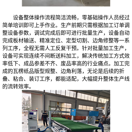
设备整体操作流程简洁流畅，零基础操作人员经过
简单培训即可上手作业。生产前期只需根据加工订单调
整设备参数，调试完成后即可进行批量生产，设备自动
完成板材输送、精准定位、定型切割、边角修整等一系
列工序，全程无需人工反复干预。针对批量加工生产，
设备可实现连续不间断送料加工，解决传统加工方式效
率低下、成品参差不齐、废品率高的行业痛点。加工完
成的瓦楞纸品版型规整、边角利落，无论是后续的折
叠、粘合、装订工序，都能适配，大幅提升整体生产线
的流转效率。