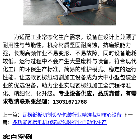
为适配工业常态化生产需求，设备在设计上兼顾了
耐用性与节能性，机身材质坚固耐腐蚀，抗磨损能力
强，长期高频作业不易变形、不易故障。同时设备能耗
较低，运行过程中不会产生大量废料与噪音，符合现代
化工厂的环保生产标准。简易的维护模式、稳定的运行
性能，让这款瓦楞纸切割加工设备成为大中小型包装企
业的优选设备，助力企业实现瓦楞纸加工全流程标准
化、精细化、化升级。
专业设备供应，品质靠谱，有需
求敬请联系张经理：13031671768
上一篇：
瓦楞纸板切割设备包装行业精准裁切核心设备
下一
篇：
多功能瓦楞纸机器赋能包装行业自动化生产
客户案例