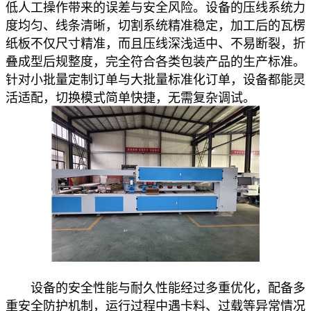
低人工操作带来的误差与安全风险。设备的压线系统力
度均匀、线条清晰，切割系统精准稳定，加工后的瓦楞
纸板不仅尺寸精准，而且压线深浅适中、不易断裂，折
叠成型后规整度，完全符合各类包装产品的生产标准。
针对小批量定制订单与大批量标准化订单，设备都能灵
活适配，切换模式简单快捷，无需复杂调试。
设备的安全性能与耐久性能经过多重优化，配备多
重安全防护机制，运行过程中遇卡料、过载等异常情况