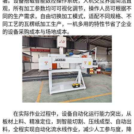
署。设备搭载智能数控操作系统，人机交互界面简洁直
观，所有加工参数均可可视化调节，操作人员可根据不
同的生产需求，自由切换加工模式，适配不同规格、不
同工艺的瓦楞纸加工生产，一机多用的特性节省了企业
的设备采购成本与场地成本。
在实际作业过程中，设备自动化运行能力突出，从
板材上料、精准定位，到智能切割、压线成型、自动出
料，全程实现自动化流水线作业，减少人工参与度，降