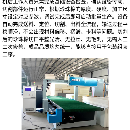
机后工作人员只需完成基础设备检查，确认设备传动、
切割部件运行正常，根据珍珠棉的厚度、硬度、加工尺
寸设定对应参数，调试完成后即可启动批量生产。设备
自动完成送料、定位、切割、出料全流程，输送过程平
稳顺滑，不会出现材料偏移、褶皱、卡料等问题。切割
后的珍珠棉切口平整光滑、无拉丝、无毛刺，无需人工
二次修剪，成品品质均匀统一，能够直接用于包装组装
工序。