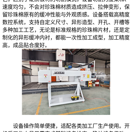
速度均匀，不会对珍珠棉材质造成挤压、拉伸变形，保
留珍珠棉原有的缓冲性能与外观质感。设备搭载高精度
数控系统，支持自定义尺寸、异形造型、开孔、开槽等
多种加工工艺，无论是标准规格的珍珠棉片材，还是定
制化的异形缓冲内衬，都能一次性加工成型，加工精度
高，成品贴合度好。
设备操作简单便捷，适配各类加工厂生产使用。开