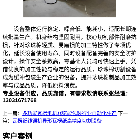
设备整体运行稳定、噪音低、能耗小，适配长期连
续批量生产。机身结构坚固耐用，核心切割部件耐磨抗
损，针对珍珠棉轻质、易磨损的加工特性做了专项优
化，延长设备使用寿命。同时设备配备完善的安全防护
设计，操作安全系数高，零基础人员均可快速上手。凭
借优良的加工性能与稳定的运行品质，珍珠棉切割设备
成为缓冲包装生产企业的设备，提升珍珠棉制品加工效
率与成品品质，降低原料浪费。
专业设备供应，品质靠谱，有需求敬请联系张经理：
13031671768
上一篇：
多功能瓦楞纸机器赋能包装行业自动化生产
下一
篇：
瓦楞纸线锯机异形瓦楞纸高精度切割设备
客户案例